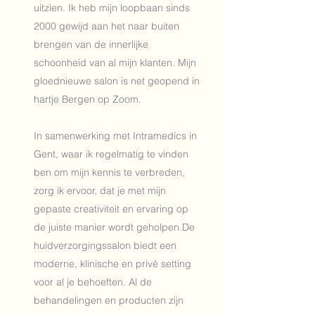
uitzien. Ik heb mijn loopbaan sinds
2000 gewijd aan het naar buiten
brengen van de innerlijke
schoonheid van al mijn klanten. Mijn
gloednieuwe salon is net geopend in
hartje Bergen op Zoom.
In samenwerking met Intramedics in
Gent, waar ik regelmatig te vinden
ben om mijn kennis te verbreden,
zorg ik ervoor, dat je met mijn
gepaste creativiteit en ervaring op
de juiste manier wordt geholpen.De
huidverzorgingssalon biedt een
moderne, klinische en privé setting
voor al je behoeften. Al de
behandelingen en producten zijn