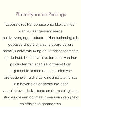
Photodynamic Peelings
Laboratoires Renophase ontwikkelt al meer
dan 20 jaar geavanceerde
huidverzorgingsproducten. Hun technologie is
gebaseerd op 2 onafscheidbare peilers
namelijk celvernieuwing en verdraagzaamheid
op de huid. De innovatieve formules van hun
producten zijn speciaal ontwikkelt om
tegemoet te komen aan de noden van
professionele huidverzorgingsinstituten en ze
zijn bovendien ondersteund door
vooruitstrevende klinische en dermatologische
studies die een optimaal niveau van veiligheid
en efficiëntie garanderen.