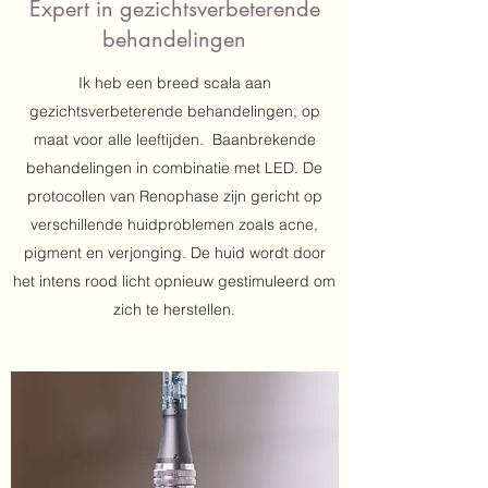
Expert in gezichtsverbeterende
behandelingen
Ik heb een breed scala aan
gezichtsverbeterende behandelingen, op
maat voor alle leeftijden. Baanbrekende
behandelingen in combinatie met LED. De
protocollen van Renophase zijn gericht op
verschillende huidproblemen zoals acne,
pigment en verjonging. De huid wordt door
het intens rood licht opnieuw gestimuleerd om
zich te herstellen.