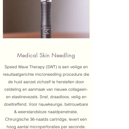
Medical Skin Needling
Speed Wave Therapy (SWT) is een veilige en
resultaatgerichte microneedling procedure die
de huid aanzet zichzelf te herstellen door
celdeling en aanmaak van nieuwe collageen-
en elastinevezels. Snel, draadloos, veilig en
doeltreffend. Voor nauwkeurige, betrouwbare
& weerstandsloze naaldpenetratie.
Chirurgische 36-naalds cartridge, levert een
hoog aantal microperforaties per seconde.