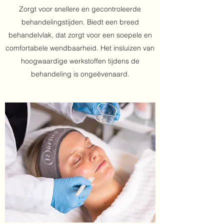
Zorgt voor snellere en gecontroleerde
behandelingstijden. Biedt een breed
behandelvlak, dat zorgt voor een soepele en
comfortabele wendbaarheid. Het insluizen van
hoogwaardige werkstoffen tijdens de
behandeling is ongeëvenaard.