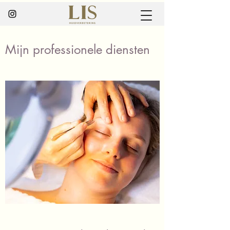
Mijn professionele diensten